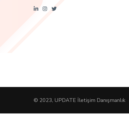
© 2023, UPDATE İletişim Danışmanlık