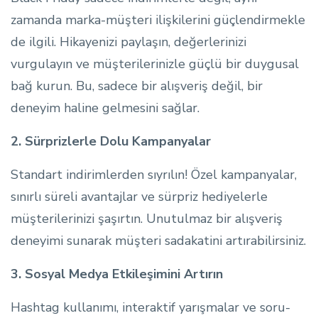
zamanda marka-müşteri ilişkilerini güçlendirmekle
de ilgili. Hikayenizi paylaşın, değerlerinizi
vurgulayın ve müşterilerinizle güçlü bir duygusal
bağ kurun. Bu, sadece bir alışveriş değil, bir
deneyim haline gelmesini sağlar.
2. Sürprizlerle Dolu Kampanyalar
Standart indirimlerden sıyrılın! Özel kampanyalar,
sınırlı süreli avantajlar ve sürpriz hediyelerle
müşterilerinizi şaşırtın. Unutulmaz bir alışveriş
deneyimi sunarak müşteri sadakatini artırabilirsiniz.
3. Sosyal Medya Etkileşimini Artırın
Hashtag kullanımı, interaktif yarışmalar ve soru-