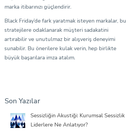
marka itibarınızı güçlendirir.
Black Friday’de fark yaratmak isteyen markalar, bu
stratejilere odaklanarak müşteri sadakatini
artırabilir ve unutulmaz bir alışveriş deneyimi
sunabilir. Bu önerilere kulak verin, hep birlikte
büyük başarılara imza atalım.
Son Yazılar
Sessizliğin Akustiği: Kurumsal Sessizlik
Liderlere Ne Anlatıyor?