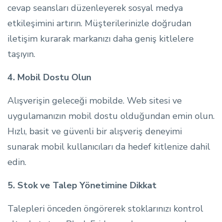
cevap seansları düzenleyerek sosyal medya
etkileşimini artırın. Müşterilerinizle doğrudan
iletişim kurarak markanızı daha geniş kitlelere
taşıyın.
4. Mobil Dostu Olun
Alışverişin geleceği mobilde. Web sitesi ve
uygulamanızın mobil dostu olduğundan emin olun.
Hızlı, basit ve güvenli bir alışveriş deneyimi
sunarak mobil kullanıcıları da hedef kitlenize dahil
edin.
5. Stok ve Talep Yönetimine Dikkat
Talepleri önceden öngörerek stoklarınızı kontrol