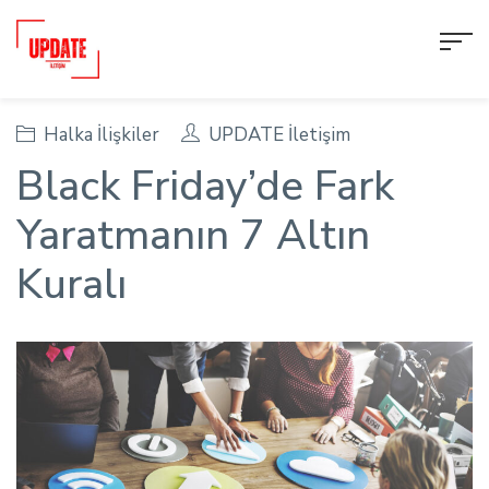
Halka İlişkiler
UPDATE İletişim
Black Friday’de Fark
Yaratmanın 7 Altın
Kuralı