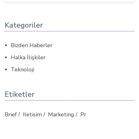
Kategoriler
Bizden Haberler
Halka İlişkiler
Teknoloji
Etiketler
Brief
Iletisim
Marketing
Pr