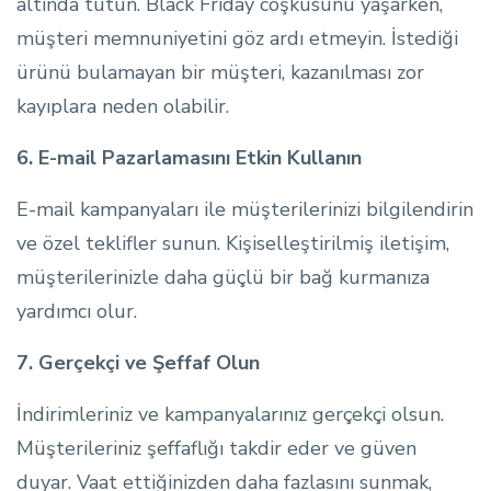
altında tutun. Black Friday coşkusunu yaşarken,
müşteri memnuniyetini göz ardı etmeyin. İstediği
ürünü bulamayan bir müşteri, kazanılması zor
kayıplara neden olabilir.
6. E-mail Pazarlamasını Etkin Kullanın
E-mail kampanyaları ile müşterilerinizi bilgilendirin
ve özel teklifler sunun. Kişiselleştirilmiş iletişim,
müşterilerinizle daha güçlü bir bağ kurmanıza
yardımcı olur.
7. Gerçekçi ve Şeffaf Olun
İndirimleriniz ve kampanyalarınız gerçekçi olsun.
Müşterileriniz şeffaflığı takdir eder ve güven
duyar. Vaat ettiğinizden daha fazlasını sunmak,